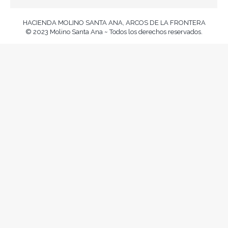
HACIENDA MOLINO SANTA ANA, ARCOS DE LA FRONTERA
© 2023 Molino Santa Ana ~ Todos los derechos reservados.